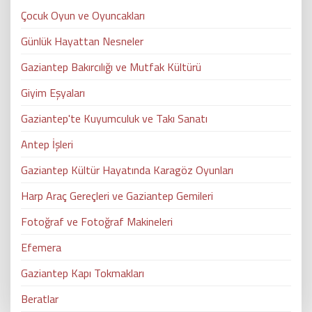
Çocuk Oyun ve Oyuncakları
Günlük Hayattan Nesneler
Gaziantep Bakırcılığı ve Mutfak Kültürü
Giyim Eşyaları
Gaziantep'te Kuyumculuk ve Takı Sanatı
Antep İşleri
Gaziantep Kültür Hayatında Karagöz Oyunları
Harp Araç Gereçleri ve Gaziantep Gemileri
Fotoğraf ve Fotoğraf Makineleri
Efemera
Gaziantep Kapı Tokmakları
Beratlar