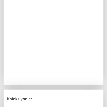
Koleksiyonlar